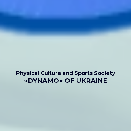
Physical Culture and Sports Society
«DYNAMO» OF UKRAINE