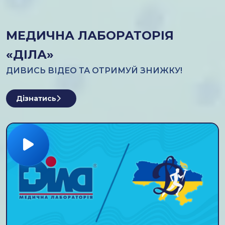
МЕДИЧНА ЛАБОРАТОРIЯ
«ДІЛА»
ДИВИСЬ ВІДЕО ТА ОТРИМУЙ ЗНИЖКУ!
Дізнатись