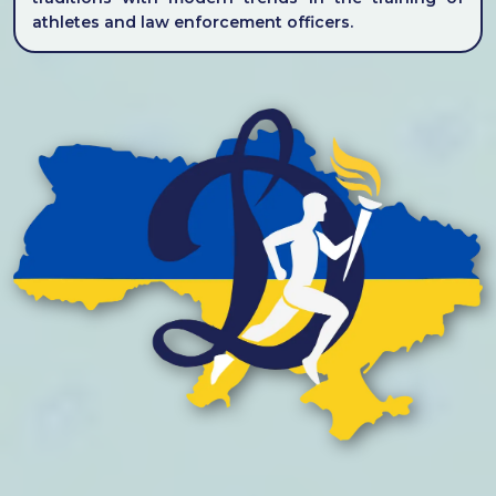
athletes and law enforcement officers.